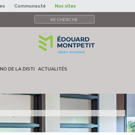
ses
Communauté
Nos sites
NO DE LA DISTI
ACTUALITÉS