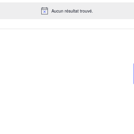
Aucun résultat trouvé.