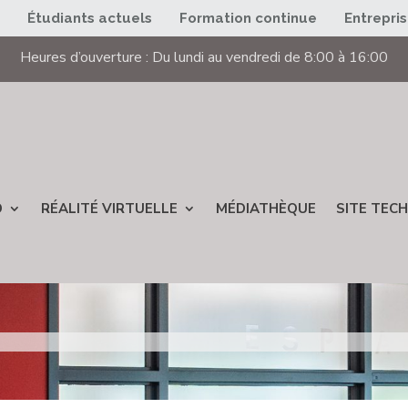
s
Étudiants actuels
Formation continue
Entrepri
Heures d’ouverture : Du lundi au vendredi de 8:00 à 16:00
D
RÉALITÉ VIRTUELLE
MÉDIATHÈQUE
SITE TECH