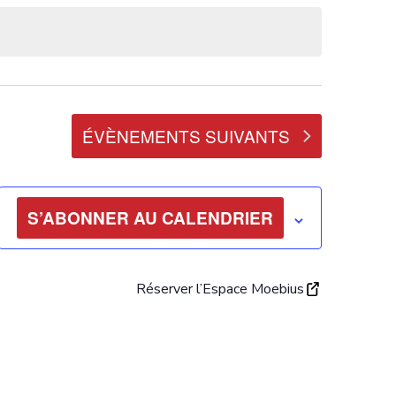
ÉVÈNEMENTS
SUIVANTS
S’ABONNER AU CALENDRIER
Réserver l’Espace Moebius