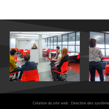
Création du site web : Direction des systèm