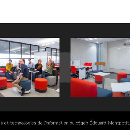
es et technologies de l’information du cégep Édouard-Montpetit