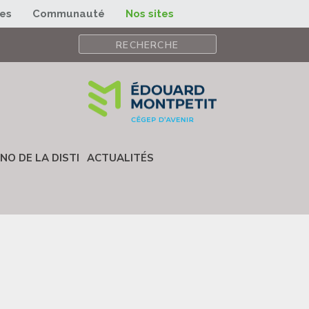
ses
Communauté
Nos sites
NO DE LA DISTI
ACTUALITÉS