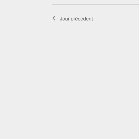
Jour précédent