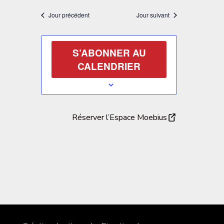
Jour précédent
Jour suivant
S’ABONNER AU
CALENDRIER
Réserver l’Espace Moebius