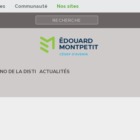
ses
Communauté
Nos sites
NO DE LA DISTI
ACTUALITÉS