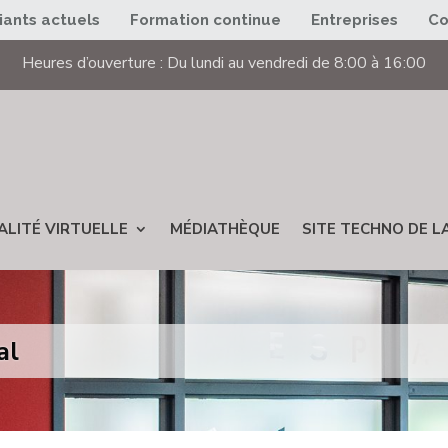
iants actuels
Formation continue
Entreprises
C
Heures d’ouverture : Du lundi au vendredi de 8:00 à 16:00
ALITÉ VIRTUELLE
MÉDIATHÈQUE
SITE TECHNO DE LA
al