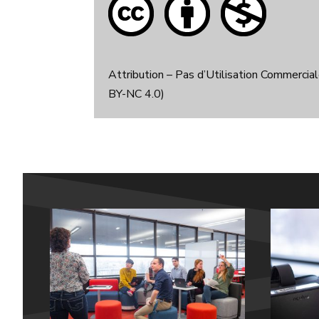
Attribution – Pas d’Utilisation Commerci
BY-NC 4.0)