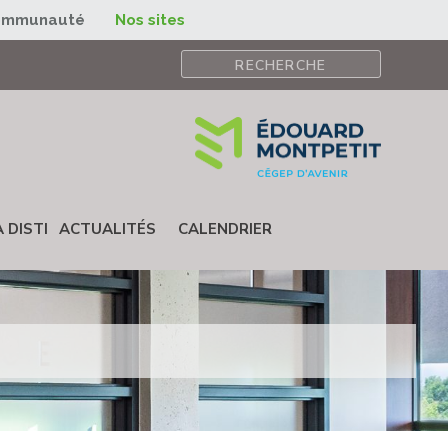
ommunauté
Nos sites
 DISTI
ACTUALITÉS
CALENDRIER