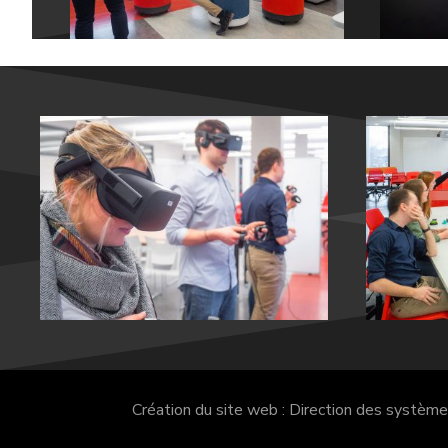
Création du site web : Direction des systèm