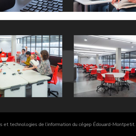
es et technologies de l’information du cégep Édouard-Montpetit.