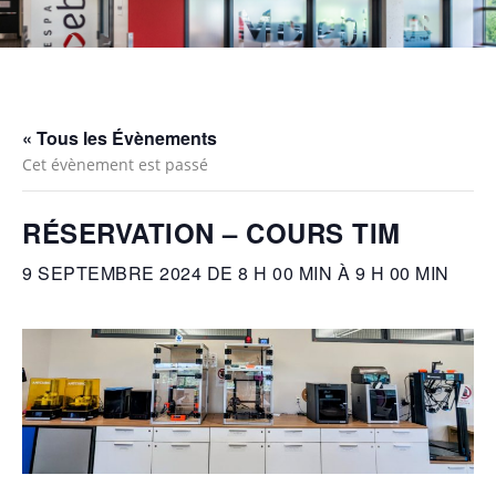
« Tous les Évènements
Cet évènement est passé
RÉSERVATION – COURS TIM
9 SEPTEMBRE 2024 DE 8 H 00 MIN
À
9 H 00 MIN