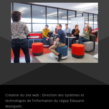
Création du site web : Direction des systèmes et
technologies de l’information du cégep Édouard-
Montpetit.