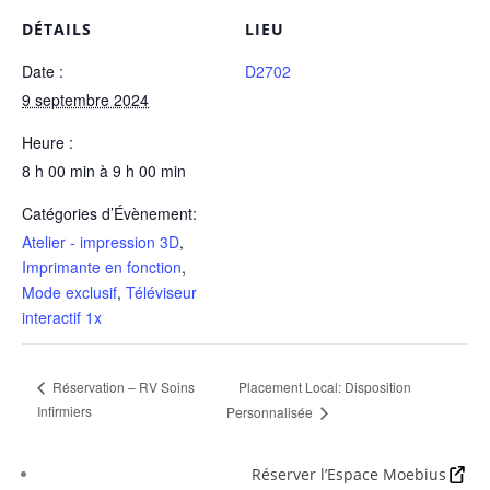
DÉTAILS
LIEU
Date :
D2702
9 septembre 2024
Heure :
8 h 00 min à 9 h 00 min
Catégories d’Évènement:
Atelier - impression 3D
,
Imprimante en fonction
,
Mode exclusif
,
Téléviseur
interactif 1x
Placement Local: Disposition
Réservation – RV Soins
Infirmiers
Personnalisée
Réserver l’Espace Moebius