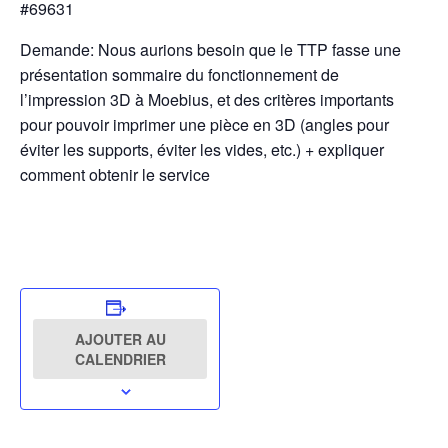
#69631
Demande: Nous aurions besoin que le TTP fasse une
présentation sommaire du fonctionnement de
l’impression 3D à Moebius, et des critères importants
pour pouvoir imprimer une pièce en 3D (angles pour
éviter les supports, éviter les vides, etc.) + expliquer
comment obtenir le service
AJOUTER AU
CALENDRIER