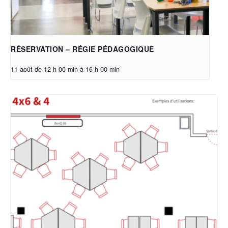
RÉSERVATION – RÉGIE PÉDAGOGIQUE
11 août de 12 h 00 min
à
16 h 00 min