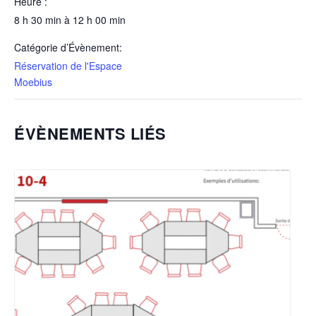
Heure :
8 h 30 min à 12 h 00 min
Catégorie d’Évènement:
Réservation de l'Espace
Moebius
ÉVÈNEMENTS LIÉS