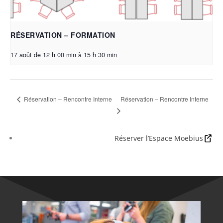
RÉSERVATION – FORMATION
17 août de 12 h 00 min
à
15 h 30 min
Réservation – Rencontre Interne
Réservation – Rencontre Interne
Réserver l’Espace Moebius