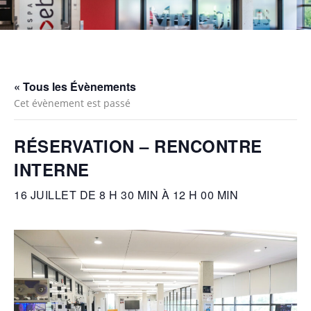
« Tous les Évènements
Cet évènement est passé
RÉSERVATION – RENCONTRE
INTERNE
16 JUILLET DE 8 H 30 MIN
À
12 H 00 MIN