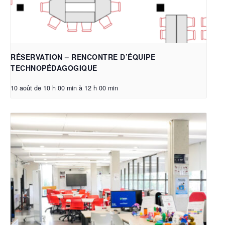
RÉSERVATION – RENCONTRE D’ÉQUIPE
TECHNOPÉDAGOGIQUE
10 août de 10 h 00 min
à
12 h 00 min