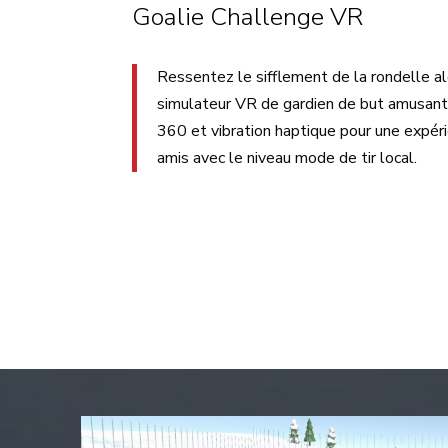
Goalie Challenge VR
Ressentez le sifflement de la rondelle alo
simulateur VR de gardien de but amusant 
360 et vibration haptique pour une expéri
amis avec le niveau mode de tir local.