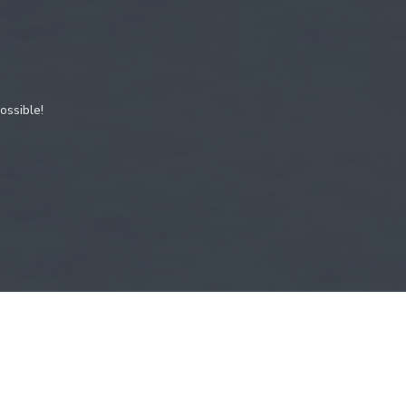
ossible!