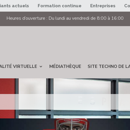
iants actuels
Formation continue
Entreprises
C
Heures d’ouverture : Du lundi au vendredi de 8:00 à 16:00
ALITÉ VIRTUELLE
MÉDIATHÈQUE
SITE TECHNO DE LA