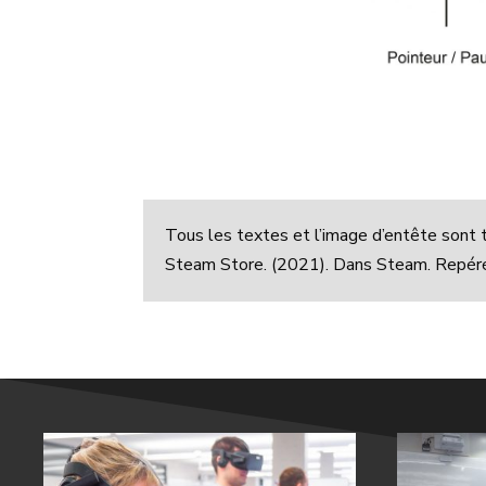
Tous les textes et l’image d’entête sont 
Steam Store. (2021). Dans Steam. Repé