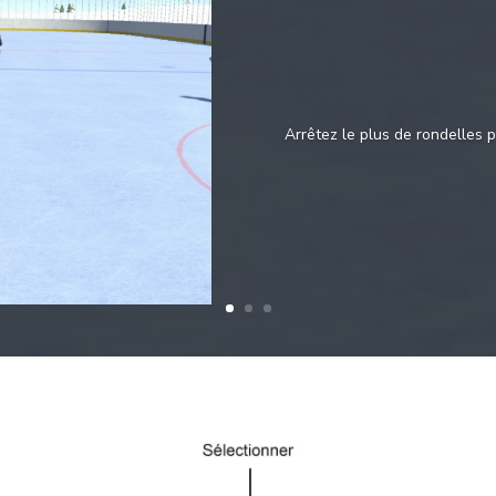
Arrêtez le plus de rondelles p