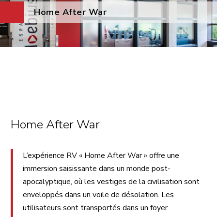
Home After War
Home After War
L’expérience RV « Home After War » offre une
immersion saisissante dans un monde post-
apocalyptique, où les vestiges de la civilisation sont
enveloppés dans un voile de désolation. Les
utilisateurs sont transportés dans un foyer