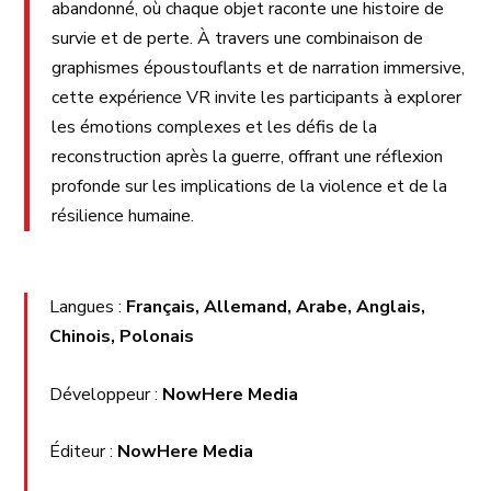
abandonné, où chaque objet raconte une histoire de
survie et de perte. À travers une combinaison de
graphismes époustouflants et de narration immersive,
cette expérience VR invite les participants à explorer
les émotions complexes et les défis de la
reconstruction après la guerre, offrant une réflexion
profonde sur les implications de la violence et de la
résilience humaine.
Langues :
Français, Allemand, Arabe, Anglais,
Chinois, Polonais
Développeur :
NowHere Media
Éditeur :
NowHere Media