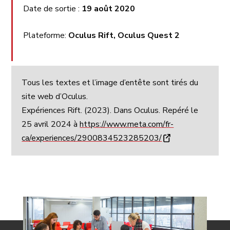
Date de sortie :
19 août 2020
Plateforme:
Oculus Rift, Oculus Quest 2
Tous les textes et l’image d’entête sont tirés du
site web d’Oculus.
Expériences Rift. (2023). Dans Oculus. Repéré le
25 avril 2024 à
https://www.meta.com/fr-
ca/experiences/2900834523285203/