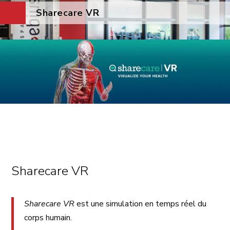
Sharecare VR
Sharecare VR
Sharecare VR
est une simulation en temps réel du
corps humain.