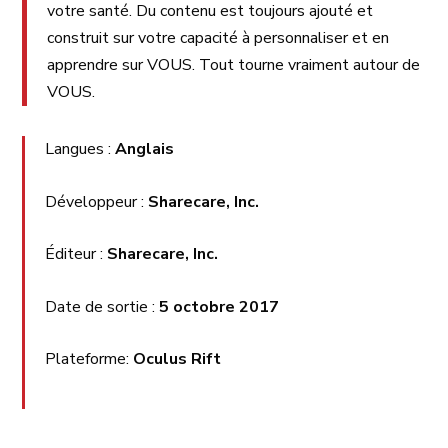
votre santé. Du contenu est toujours ajouté et
construit sur votre capacité à personnaliser et en
apprendre sur VOUS. Tout tourne vraiment autour de
VOUS.
Langues :
Anglais
Développeur :
Sharecare, Inc.
Éditeur :
Sharecare, Inc.
Date de sortie :
5 octobre 2017
Plateforme:
Oculus Rift