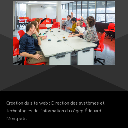
Création du site web : Direction des systèmes et
technologies de l’information du cégep Édouard-
Montpetit.