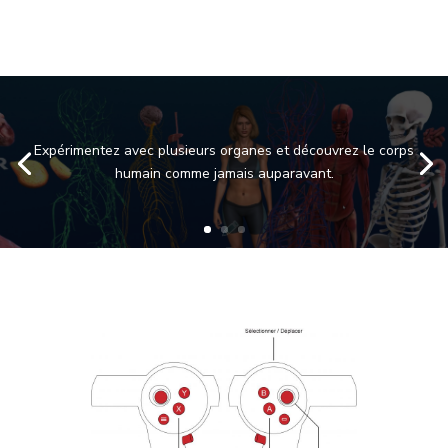
Expérimentez avec plusieurs organes et découvrez le corps
humain comme jamais auparavant.