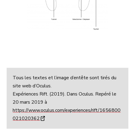
Tous les textes et l’image d’entête sont tirés du
site web d’Oculus.
Expériences Rift. (2019). Dans Oculus. Repéré le
20 mars 2019 à
https://www.oculus.com/experiences/rift/1656800
021020362