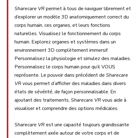
Sharecare VR
permet à tous de naviguer librement et
d’explorer un modèle 3D anatomiquement correct du
corps humain, ces organes, et leurs fonctions
naturelles. Visualisez le fonctionnement du corps
humain. Explorez organes et systèmes dans un
environnement 3D complètement immersif.
Personnalisez la physiologie et simulez des maladies.
Personnalisez le corps humain pour qu’il VOUS
représente. Le pouvoir dans précédent de
Sharecare
VR
vous permet d’afficher des maladies dans divers
états de sévérité, de façon personnalisable. En
ajoutant des traitements,
Sharecare VR
vous aide à
visualiser et comprendre des options médicales.
Sharecare VR
est une capacité toujours grandissante
complètement axée autour de votre corps et de