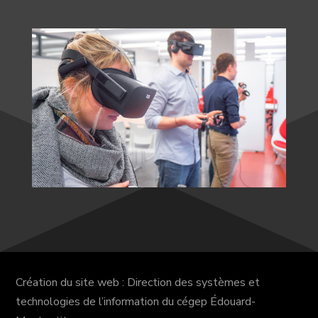
Création du site web : Direction des systèmes et
technologies de l’information du cégep Édouard-