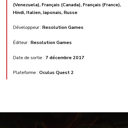
(Venezuela), Français (Canada), Français (France),
Hindi, Italien, Japonais, Russe
Développeur :
Resolution Games
Éditeur :
Resolution Games
Date de sortie :
7 décembre 2017
Plateforme :
Oculus Quest 2