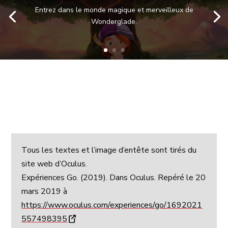
Entrez dans le monde magique et merveilleux de
Wonderglade.
Tous les textes et l’image d’entête sont tirés du
site web d’Oculus.
Expériences Go. (2019). Dans Oculus. Repéré le 20
mars 2019 à
https://www.oculus.com/experiences/go/1692021
557498395