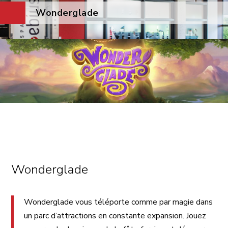
Wonderglade
Wonderglade
Wonderglade vous téléporte comme par magie dans
un parc d’attractions en constante expansion. Jouez