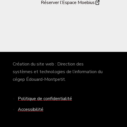
Réserver l’Espace Moebius
Création du site web : Direction des
systèmes et technologies de l’information du
cégep Édouard-Montpetit.
Politique de confidentialité
Accessibilité