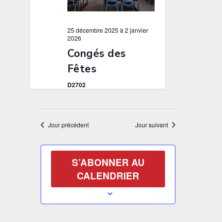
25 décembre 2025
à
2 janvier
2026
Congés des
Fêtes
D2702
Jour précédent
Jour suivant
S’ABONNER AU
CALENDRIER