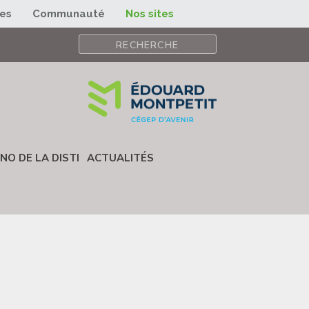
ses
Communauté
Nos sites
NO DE LA DISTI
ACTUALITÉS