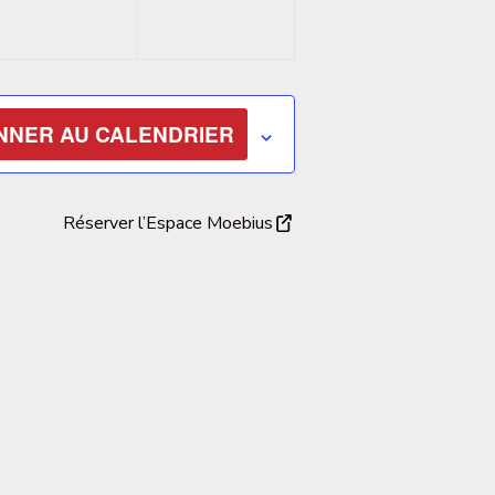
NNER AU CALENDRIER
Réserver l’Espace Moebius