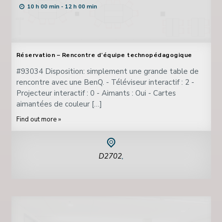
10 h 00 min - 12 h 00 min
Réservation – Rencontre d’équipe technopédagogique
#93034 Disposition: simplement une grande table de
rencontre avec une BenQ. - Téléviseur interactif : 2 -
Projecteur interactif : 0 - Aimants : Oui - Cartes
aimantées de couleur […]
Find out more »
D2702
,