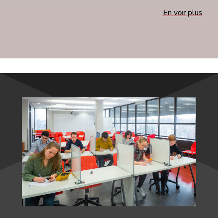
En voir plus