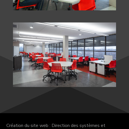
Création du site web : Direction des systèmes et