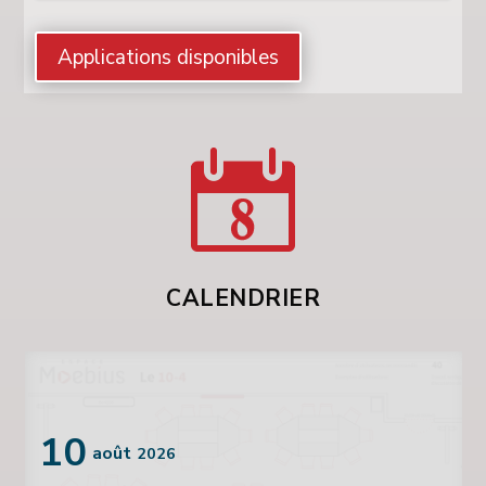
Applications disponibles
CALENDRIER
10
août
2026